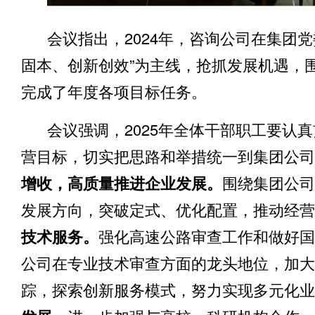
会议指出，
2024年，咨询公司在集团
固本、创新创效”为主线
，抢抓发展机遇，
完成了年度各项目标任务。
会议强调，
2025年全体干部职工要
营目标，切实把思路和举措统一到集团公司
增收，高质量推进企业发展。
围绕集团公司
发展方向，突破定式、优化配置，推动经营
技术服务。
强化高速公路审查工作和做好国
公司在专业技术审查方面的龙头地位，加大
踪，探索创新服务模式，努力实现多元化业