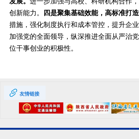
发展。
进一步加强与高校、科研机构合作，
创新能力。
四是聚集基础效能，高标准打造
措施，强化制度执行和成本管控，提升企业
加强党的全面领导，纵深推进全面从严治党
位干事创业的积极性。
友情链接