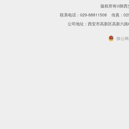
版权所有©陕
联系电话：029-88811508 传真：02
公司地址：西安市高新区高新六路
陕公网安