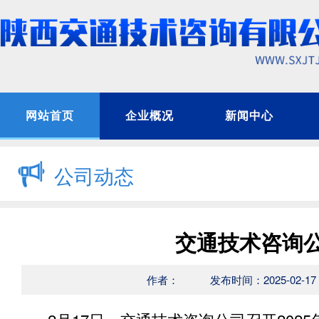
网站首页
企业概况
新闻中心
公司动态
交通技术咨询公
作者：
发布时间：2025-02-17 1