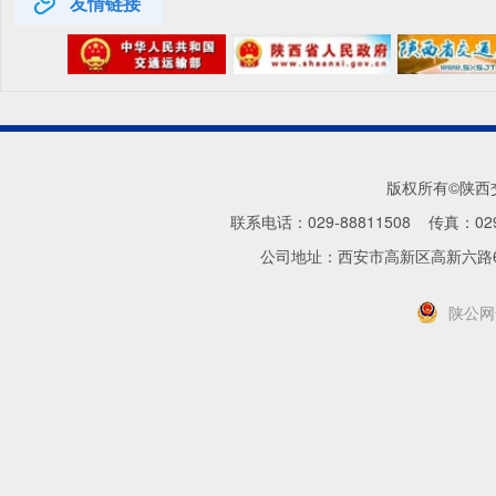
友情链接
版权所有©陕
联系电话：029-88811508 传真：02
公司地址：西安市高新区高新六路
陕公网安